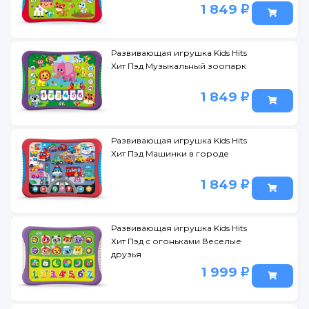
1 849
Развивающая игрушка Kids Hits
Хит Пэд Музыкальный зоопарк
1 849
Развивающая игрушка Kids Hits
Хит Пэд Машинки в городе
1 849
Развивающая игрушка Kids Hits
Хит Пэд с огоньками Веселые
друзья
1 999