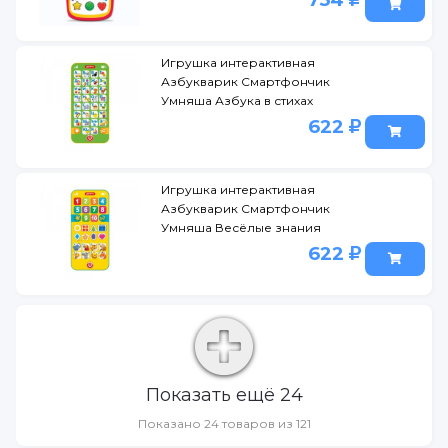
Игрушка интерактивная
Азбукварик Смартфончик
Умняша Азбука в стихах
622
Игрушка интерактивная
Азбукварик Смартфончик
Умняша Весёлые знания
622
Показать ещё 24
Показано 24 товаров из 121