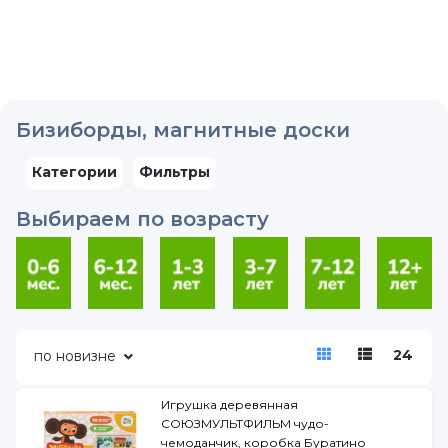
Бизиборды, магнитные доски
Категории
Фильтры
Выбираем по возрасту
24
по новизне
Игрушка деревянная
СОЮЗМУЛЬТФИЛЬМ чудо-
чемоданчик, коробка Буратино