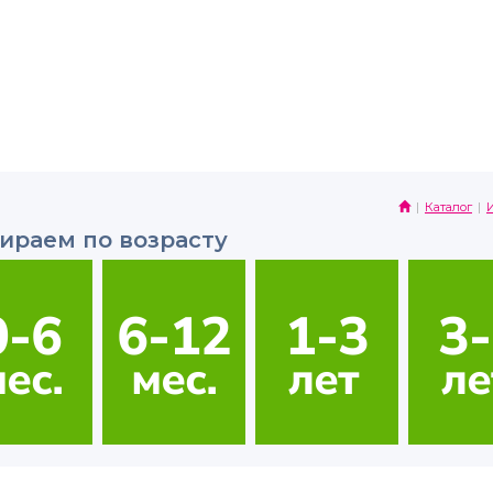
Каталог
ираем по возрасту