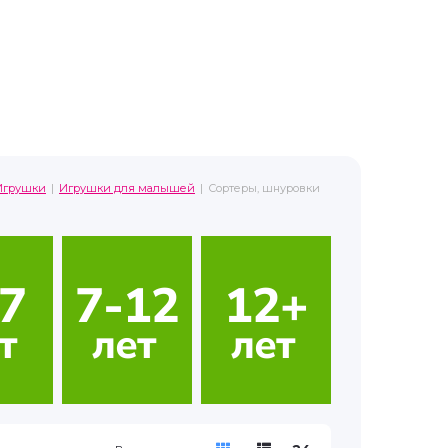
Игрушки
Игрушки для малышей
Сортеры, шнуровки