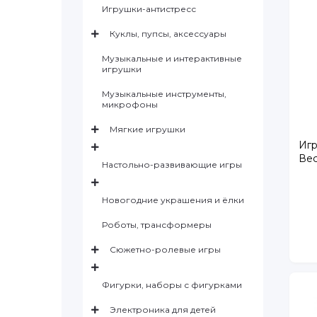
Игрушки-антистресс
Куклы, пупсы, аксессуары
Музыкальные и интерактивные
игрушки
Музыкальные инструменты,
микрофоны
Мягкие игрушки
Игр
Вес
Настольно-развивающие игры
Новогодние украшения и ёлки
Роботы, трансформеры
Сюжетно-ролевые игры
Фигурки, наборы с фигурками
Электроника для детей