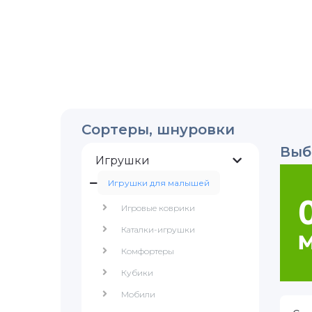
Сортеры, шнуровки
Выб
Игрушки
Игрушки для малышей
Игровые коврики
Каталки-игрушки
Комфортеры
Кубики
Мобили