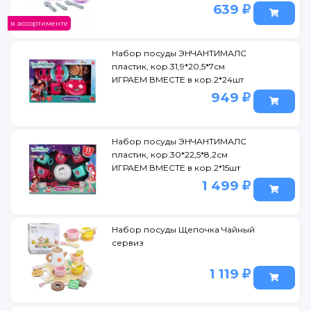
639
в ассортименте
Набор посуды ЭНЧАНТИМАЛС
пластик, кор.31,9*20,5*7см
ИГРАЕМ ВМЕСТЕ в кор.2*24шт
949
Набор посуды ЭНЧАНТИМАЛС
пластик, кор.30*22,5*8,2см
ИГРАЕМ ВМЕСТЕ в кор.2*15шт
1 499
Набор посуды Щепочка Чайный
сервиз
1 119