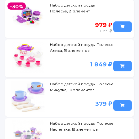
Набор детской посуды
-30%
Полесье, 21 элемент
979
1 399
Набор детской посуды Полесье
Алиса, 19 элементов
1 849
Набор детской посуды Полесье
Минутка, 10 элементов
379
Набор детской посуды Полесье
Настенька, 18 элементов