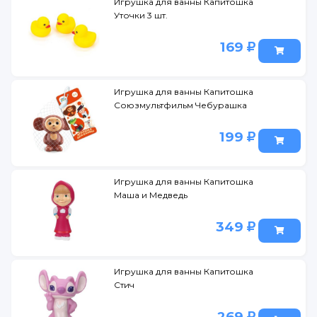
Игрушка для ванны Капитошка
Уточки 3 шт.
169
Игрушка для ванны Капитошка
Союзмультфильм Чебурашка
199
Игрушка для ванны Капитошка
Маша и Медведь
349
Игрушка для ванны Капитошка
Стич
269