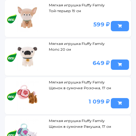
Мягкая игрушка Fluffy Family
Той-терьер 19 см
599
Мягкая игрушка Fluffy Family
Мопс 20 см
649
Мягкая игрушка Fluffy Family
Щенок в сумочке Розочка, 17 см
1 099
Мягкая игрушка Fluffy Family
Щенок в сумочке Ракушка, 17 см