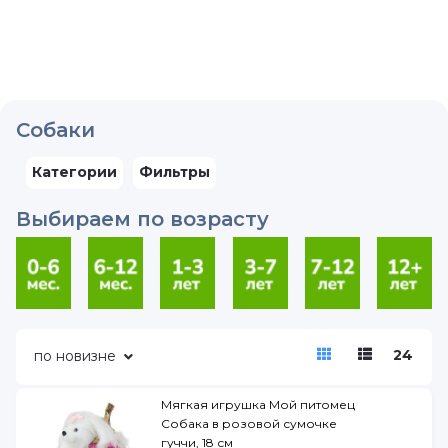
Собаки
Категории
Фильтры
Выбираем по возрасту
24
по новизне
Мягкая игрушка Мой питомец
Собака в розовой сумочке
гуччи, 18 см