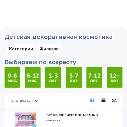
Детская декоративная косметика
Категории
Фильтры
Выбираем по возрасту
24
по новизне
Набор стилиста КНР Модный
маникюр