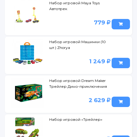
Набор игровой Maya Toys
Автотрек
779
Набор игровой Машинки (10
шт.) Zhorya
1 249
Набор игровой Dream Maker
Трейлер Дино-приключения
2 629
Набор игровой «Трейлер»