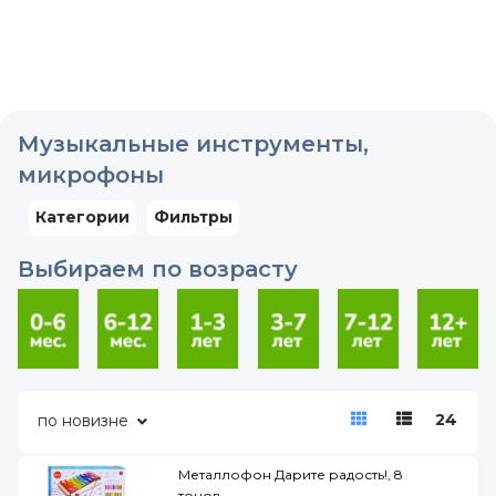
Музыкальные инструменты,
микрофоны
Категории
Фильтры
Выбираем по возрасту
24
по новизне
Металлофон Дарите радость!, 8
тонов