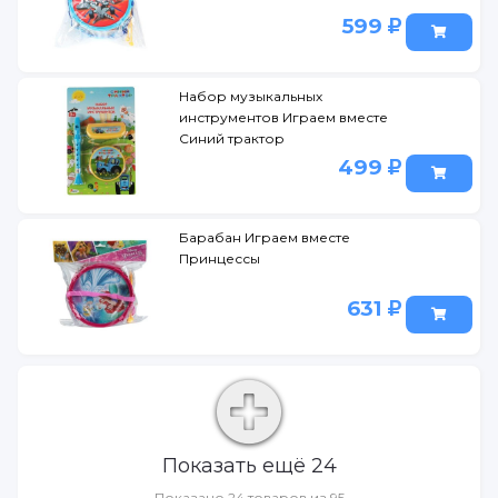
599
Набор музыкальных
инструментов Играем вместе
Синий трактор
499
Барабан Играем вместе
Принцессы
631
Показать ещё 24
Показано 24 товаров из 95