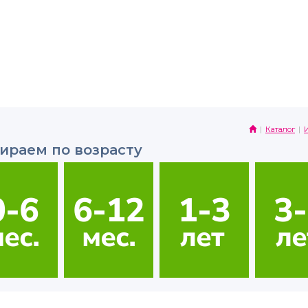
Каталог
ираем по возрасту