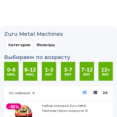
Zuru Metal Machines
Категории
Фильтры
Выбираем по возрасту
24
по новизне
Набор игровой Zuru Metal
-35%
Machines Герои скорости S1