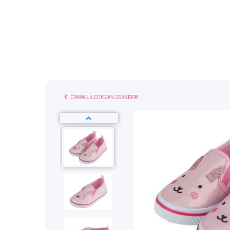
Назад к списку товаров