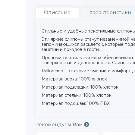
Описание
Характеристики
Стильные и удобные текстильные слипоны 
Эти яркие слипоны станут незаменимой ч
запоминающихся расцветок, которые подой
занятий и походов в гости.
Прочный текстильный верх обеспечивает 
поверхностью и долговечность. Слипоны л
Palloncino – это яркие эмоции и комфорт 
Материал верха: 100% хлопок
Материал подкладки: 100% хлопок
Материал стельки: 100% хлопок
Материал подошвы: 100% ПВХ
Рекомендуем Вам