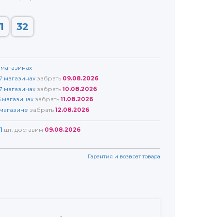
1
32
магазинах
7
магазинах
забрать
09.08.2026
7
магазинах
забрать
10.08.2026
5
магазинах
забрать
11.08.2026
магазине
забрать
12.08.2026
1
шт. доставим
09.08.2026
Гарантия и возврат товара