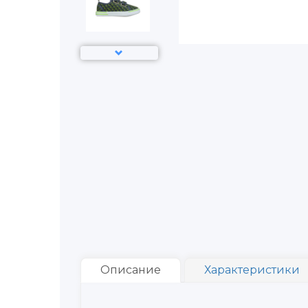
Описание
Характеристики