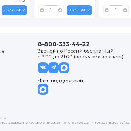
899
В КОРЗИНУ
В КОРЗИНУ
8-800-333-44-22
Звонок по России бесплатный
рат
с 9:00 до 21:00 (время московское)
Чат с поддержкой
кой
лов возможно только с письменного разрешения владельцев сайта.