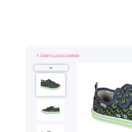
Назад к списку товаров