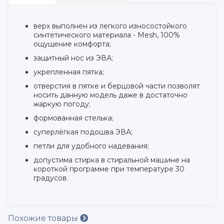
верх выполнен из легкого износостойкого
синтетического материала - Mesh, 100%
ощущение комфорта;
защитный нос из ЭВА;
укрепленная пятка;
отверстия в пятке и берцовой части позволят
носить данную модель даже в достаточно
жаркую погоду;
формованная стелька;
суперлёгкая подошва ЭВА;
петли для удобного надевания;
допустима стирка в стиральной машине на
короткой программе при температуре 30
градусов.
Похожие товары