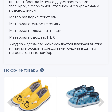
цвета от бренда Mursu с двумя застежками
"велькро", с форманной стелькой и с выраженным
подсводником
Материал верха: текстиль
Материал стельки: текстиль
Материал подкладки: текстиль
Материал подошвы: ПВХ
Уход за изделием:
Рекомендуется влажная чистка
мягкими моющими средствами, сушить в дали от
нагревательных приборов.
Похожие товары