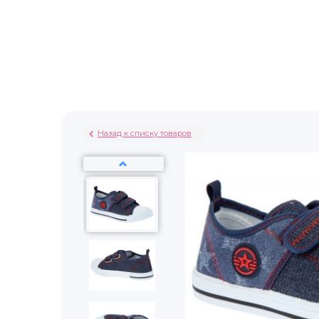
Назад к списку товаров