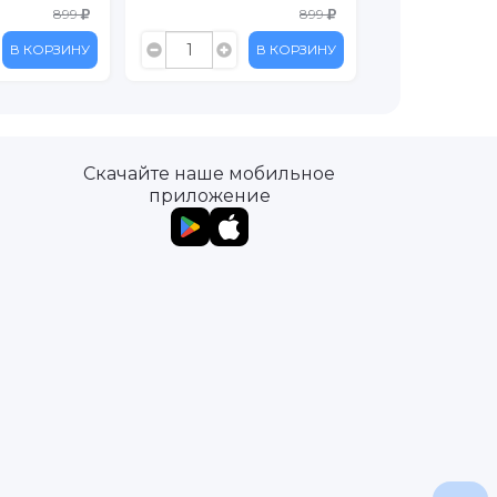
899
899
В КОРЗИНУ
В КОРЗИНУ
Скачайте наше мобильное
приложение