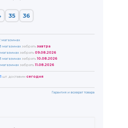
4
35
36
2
магазинах
3
магазинах
забрать
завтра
магазинах
забрать
09.08.2026
3
магазинах
забрать
10.08.2026
магазинах
забрать
11.08.2026
1
шт. доставим
сегодня
Гарантия и возврат товара