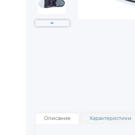
Описание
Характеристики