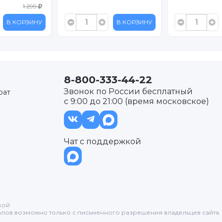
1 299
В КОРЗИНУ
В КОРЗИНУ
8-800-333-44-22
Звонок по России бесплатный
рат
с 9:00 до 21:00 (время московское)
Чат с поддержкой
кой
лов возможно только с письменного разрешения владельцев сайта.