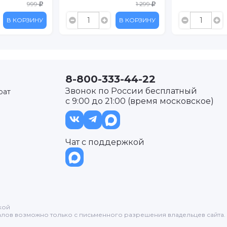
999
1 299
В КОРЗИНУ
В КОРЗИНУ
8-800-333-44-22
Звонок по России бесплатный
рат
с 9:00 до 21:00 (время московское)
Чат с поддержкой
кой
лов возможно только с письменного разрешения владельцев сайта.