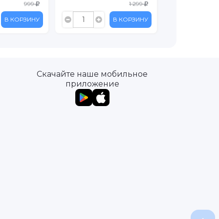
999
1 299
В КОРЗИНУ
В КОРЗИНУ
Скачайте наше мобильное
приложение