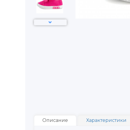
Описание
Характеристики