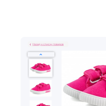
Назад к списку товаров