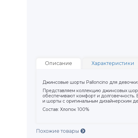
Описание
Характеристики
Джинсовые шорты Palloncino для девочки:
Представляем коллекцию джинсовых шорт 
обеспечивают комфорт и долговечность. 
и шорты с оригинальным дизайнерским де
Состав: Хлопок 100%
Похожие товары