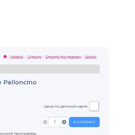
Каталог
Одежда
Одежда для девочек
Шорты
Palloncino
Цена по детской карте
В КОРЗИНУ
нусной программы