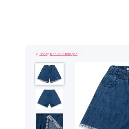
Назад к списку товаров