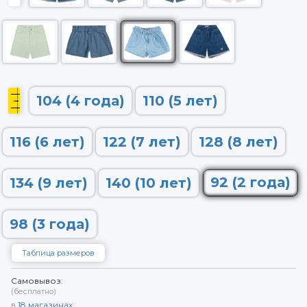
104 (4 года)
110 (5 лет)
116 (6 лет)
122 (7 лет)
128 (8 лет)
92 (2 года)
134 (9 лет)
140 (10 лет)
98 (3 года)
Таблица размеров
Самовывоз:
(бесплатно)
в
18
магазинах