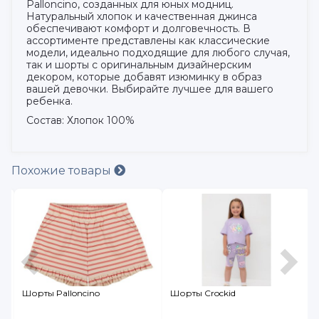
Palloncino, созданных для юных модниц.
Натуральный хлопок и качественная джинса
обеспечивают комфорт и долговечность. В
ассортименте представлены как классические
модели, идеально подходящие для любого случая,
так и шорты с оригинальным дизайнерским
декором, которые добавят изюминку в образ
вашей девочки. Выбирайте лучшее для вашего
ребенка.
Состав: Хлопок 100%
Похожие товары
Шорты Palloncino
Шорты Crockid