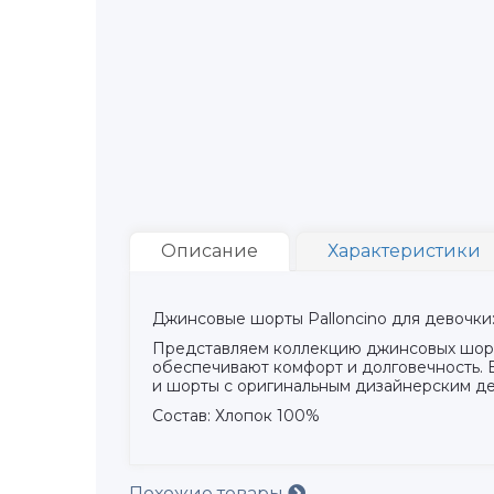
Описание
Характеристики
Джинсовые шорты Palloncino для девочки:
Представляем коллекцию джинсовых шорт 
обеспечивают комфорт и долговечность. 
и шорты с оригинальным дизайнерским де
Состав: Хлопок 100%
Похожие товары