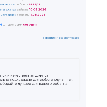
магазинах
забрать
завтра
магазинах
забрать
10.08.2026
магазинах
забрать
11.08.2026
4
шт. доставим
сегодня
Гарантия и возврат товара
опок и качественная джинса
ально подходящие для любого случая, так
Выбирайте лучшее для вашего ребенка.