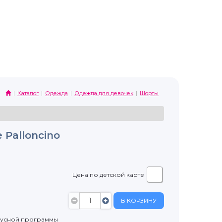
Каталог
Одежда
Одежда для девочек
Шорты
Palloncino
Цена по детской карте
В КОРЗИНУ
нусной программы