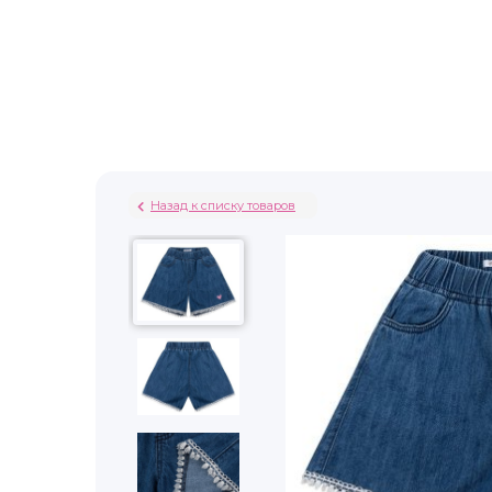
Назад к списку товаров