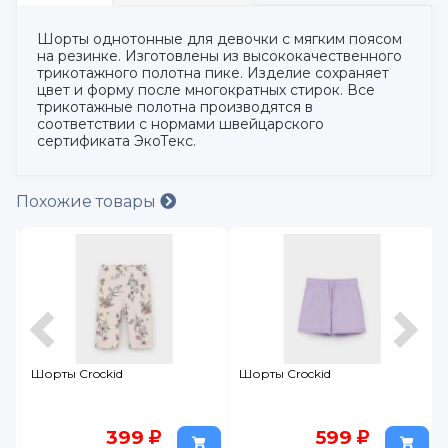
Шорты однотонные для девочки с мягким поясом
на резинке. Изготовлены из высококачественного
трикотажного полотна пике. Изделие сохраняет
цвет и форму после многократных стирок. Все
трикотажные полотна производятся в
соответствии с нормами швейцарского
сертификата ЭкоТекс.
Похожие товары
Шорты Crockid
Шорты Crockid
399
599