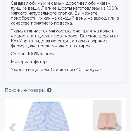
Самым любимым и самым дорогим любимкам –
лучшие вещи. Легкие шорты изготовлены из 100%
мягкого натурального хлопка. Вы можете
приобрести их как на каждый день, на выход или в
качестве приятного подарка.
Ткань отличается мягкостью, она приятна коже и
не доставит дискомфорт крохе. Детские шорты от
КотМарКот идеально сидят, а ткань сохранит
форму даже после множества стирок.
Состав: 100% хлопок
Материал: футер
Уход за изделием: Стирка при 40 градусах
Похожие товары