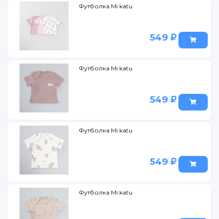
Футболка Mi katu
549
Футболка Mi katu
549
Футболка Mi katu
549
Футболка Mi katu