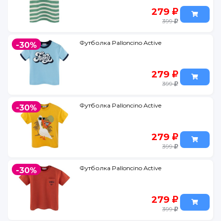
279
399
Футболка Palloncino Active
-30%
279
399
Футболка Palloncino Active
-30%
279
399
Футболка Palloncino Active
-30%
279
399