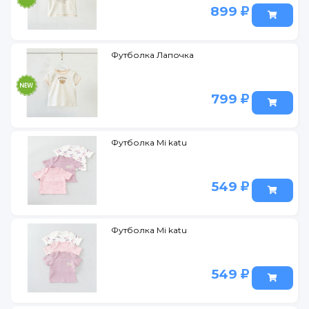
899
Футболка Лапочка
799
Футболка Mi katu
549
Футболка Mi katu
549