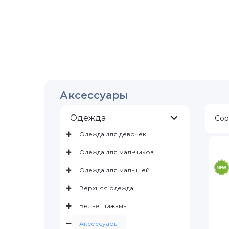
Аксессуары
Одежда
Сор
Одежда для девочек
Одежда для мальчиков
Одежда для малышей
Верхняя одежда
Бельё, пижамы
Аксессуары