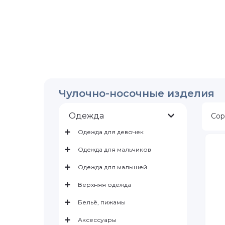
Чулочно-носочные изделия
Одежда
Сор
Одежда для девочек
Одежда для мальчиков
Одежда для малышей
Верхняя одежда
Бельё, пижамы
Аксессуары