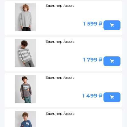
Джемпер Acoola
1 599
Джемпер Acoola
1 799
Джемпер Acoola
1 499
Джемпер Acoola