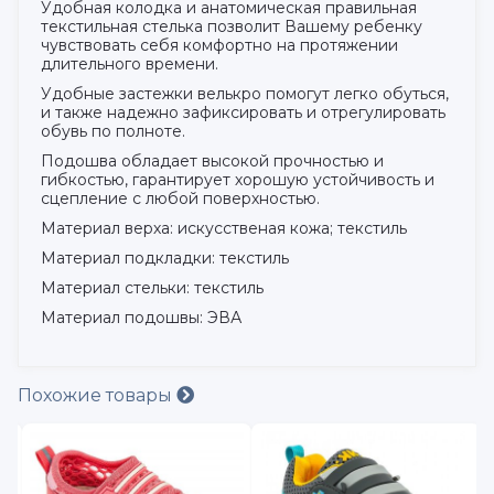
Удобная колодка и анатомическая правильная
текстильная стелька позволит Вашему ребенку
чувствовать себя комфортно на протяжении
длительного времени.
Удобные застежки велькро помогут легко обуться,
и также надежно зафиксировать и отрегулировать
обувь по полноте.
Подошва обладает высокой прочностью и
гибкостью, гарантирует хорошую устойчивость и
сцепление с любой поверхностью.
Материал верха: искусственая кожа; текстиль
Материал подкладки: текстиль
Материал стельки: текстиль
Материал подошвы: ЭВА
Похожие товары