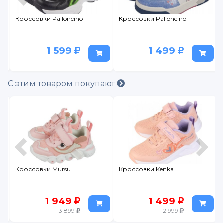
Кроссовки Palloncino
Кроссовки Palloncino
1 599
1 499
С этим товаром покупают
Кроссовки Mursu
Кроссовки Kenka
1 949
1 499
3 899
2 999