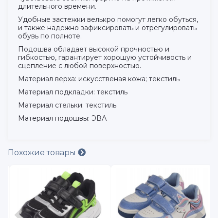
длительного времени.
Удобные застежки велькро помогут легко обуться,
и также надежно зафиксировать и отрегулировать
обувь по полноте.
Подошва обладает высокой прочностью и
гибкостью, гарантирует хорошую устойчивость и
сцепление с любой поверхностью.
Материал верха: искусственая кожа; текстиль
Материал подкладки: текстиль
Материал стельки: текстиль
Материал подошвы: ЭВА
Похожие товары