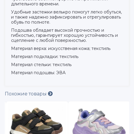
длительного времени.
Удобные застежки велькро помогут легко обуться,
и также надежно зафиксировать и отрегулировать
обувь по полноте.
Подошва обладает высокой прочностью и
гибкостью, гарантирует хорошую устойчивость и
сцепление с любой поверхностью.
Материал верха: искусственая кожа; текстиль
Материал подкладки: текстиль
Материал стельки: текстиль
Материал подошвы: ЭВА
Похожие товары