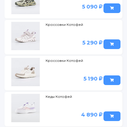
5 090
Кроссовки Котофей
5 290
Кроссовки Котофей
5 190
Кеды Котофей
4 890