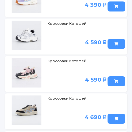
4 390
Кроссовки Котофей
4 590
Кроссовки Котофей
4 590
Кроссовки Котофей
4 690