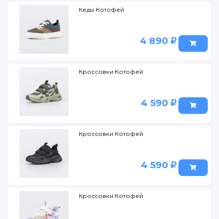
Кеды Котофей
4 890
Кроссовки Котофей
4 590
Кроссовки Котофей
4 590
Кроссовки Котофей