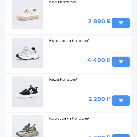
Кеды Котофей
2 890
Кроссовки Котофей
4 490
Кеды Котофей
2 290
Кроссовки Котофей