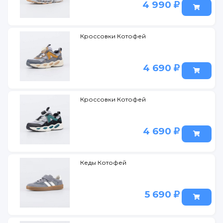
4 990
Кроссовки Котофей
4 690
Кроссовки Котофей
4 690
Кеды Котофей
5 690