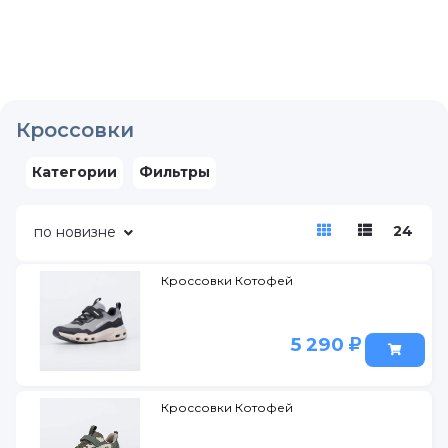
Кроссовки
Категории
Фильтры
24
по новизне
Кроссовки Котофей
5 290
Кроссовки Котофей