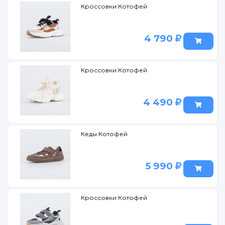
Кроссовки Котофей
4 790
Кроссовки Котофей
4 490
Кеды Котофей
5 990
Кроссовки Котофей