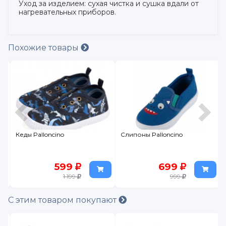
Уход за изделием: сухая чистка и сушка вдали от
нагревательных приборов.
Похожие товары
Кеды Palloncino
Слипоны Palloncino
599
699
1 199
999
С этим товаром покупают