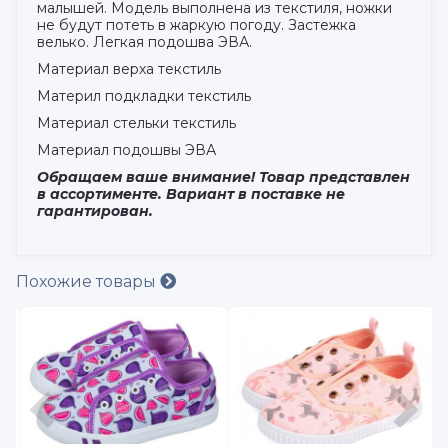
малышей. Модель выполнена из текстиля, ножки
не будут потеть в жаркую погоду. Застежка
велько. Легкая подошва ЭВА.
Материал верха текстиль
Материл подкладки текстиль
Материал стельки текстиль
Материал подошвы ЭВА
Обращаем ваше внимание! Товар представлен
в ассортименте. Вариант в поставке не
гарантирован.
Похожие товары