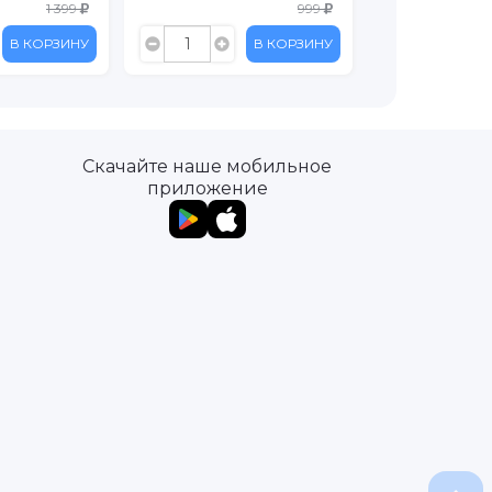
1 399
999
В КОРЗИНУ
В КОРЗИНУ
Скачайте наше мобильное
приложение