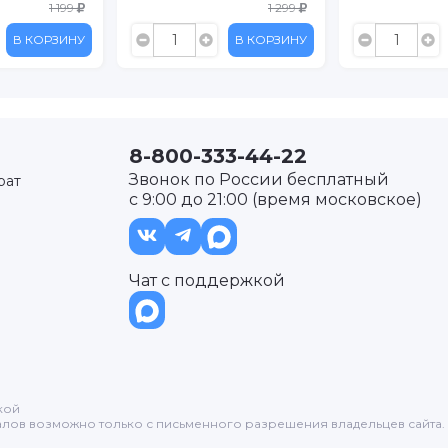
1 199
1 299
В КОРЗИНУ
В КОРЗИНУ
8-800-333-44-22
Звонок по России бесплатный
рат
с 9:00 до 21:00 (время московское)
Чат с поддержкой
кой
лов возможно только с письменного разрешения владельцев сайта.