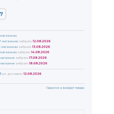
7
магазинах
7
магазинах
забрать
12.08.2026
9
магазинах
забрать
13.08.2026
магазинах
забрать
14.08.2026
магазине
забрать
17.08.2026
магазине
забрать
18.08.2026
1
шт. доставим
12.08.2026
Гарантия и возврат товара