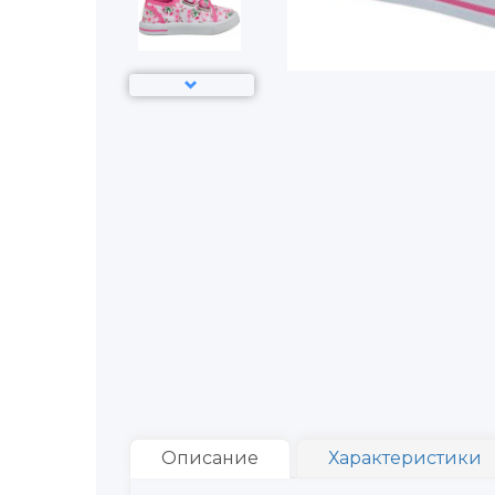
Описание
Характеристики