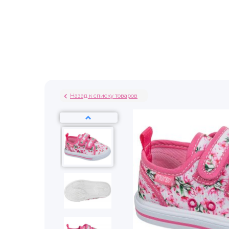
Назад к списку товаров