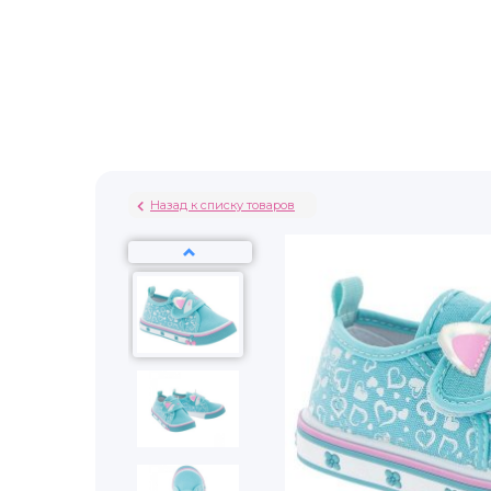
Назад к списку товаров