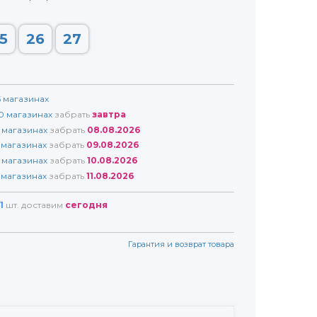
5
26
27
5
магазинах
0
магазинах
забрать
завтра
магазинах
забрать
08.08.2026
магазинах
забрать
09.08.2026
магазинах
забрать
10.08.2026
магазинах
забрать
11.08.2026
1
шт. доставим
сегодня
Гарантия и возврат товара