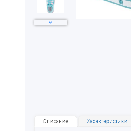
Описание
Характеристики