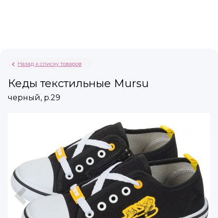
Назад к списку товаров
Кеды текстильные Mursu
черный, р.29