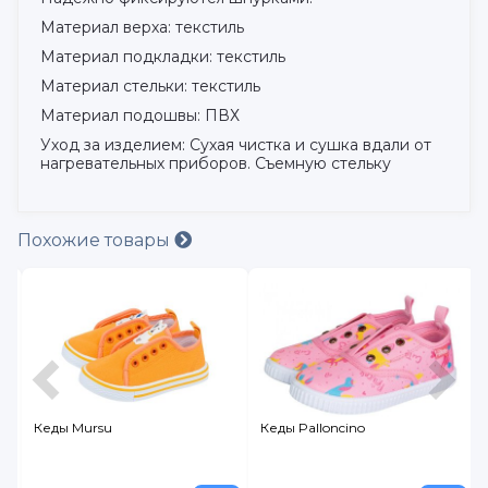
Материал верха: текстиль
Материал подкладки: текстиль
Материал стельки: текстиль
Материал подошвы: ПВХ
Уход за изделием: Сухая чистка и сушка вдали от
нагревательных приборов. Съемную стельку
Похожие товары
Кеды Mursu
Кеды Palloncino