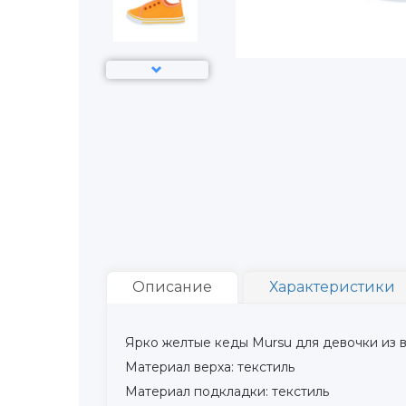
Описание
Характеристики
Ярко желтые кеды Mursu для девочки из 
Материал верха: текстиль
Материал подкладки: текстиль