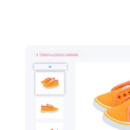
Назад к списку товаров