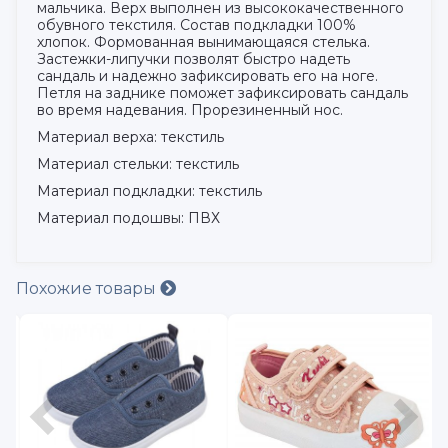
мальчика. Верх выполнен из высококачественного
обувного текстиля. Состав подкладки 100%
хлопок. Формованная вынимающаяся стелька.
Застежки-липучки позволят быстро надеть
сандаль и надежно зафиксировать его на ноге.
Петля на заднике поможет зафиксировать сандаль
во время надевания. Прорезиненный нос.
Материал верха: текстиль
Материал стельки: текстиль
Материал подкладки: текстиль
Материал подошвы: ПВХ
Похожие товары