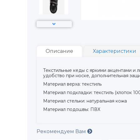
Описание
Характеристики
Текстильные кеды с яркими акцентами и 
удобство при носке, дополнительная защи
Материал верха: текстиль
Материал подкладки: текстиль (хлопок 10
Материал стельки: натуральная кожа
Материал подошвы: ПВХ
Рекомендуем Вам