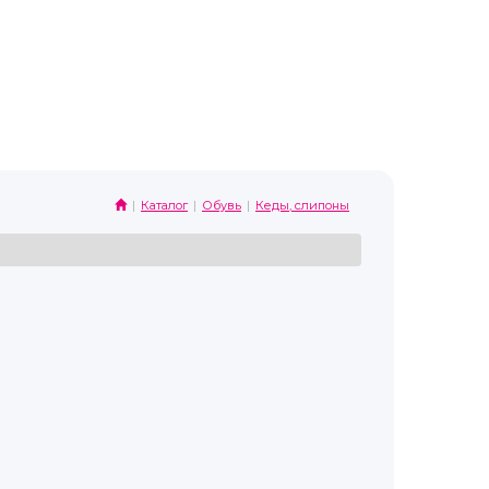
Каталог
Обувь
Кеды, слипоны