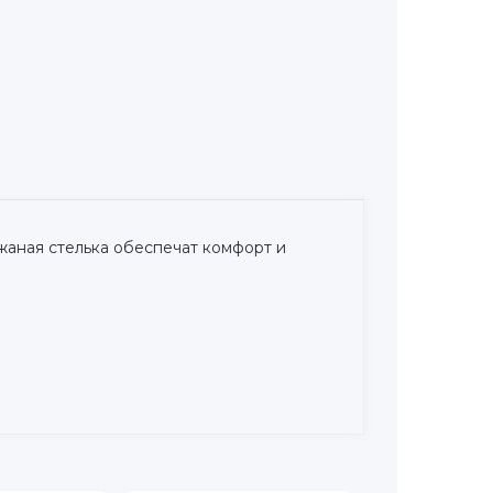
жаная стелька обеспечат комфорт и