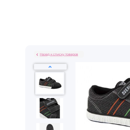
Назад к списку товаров