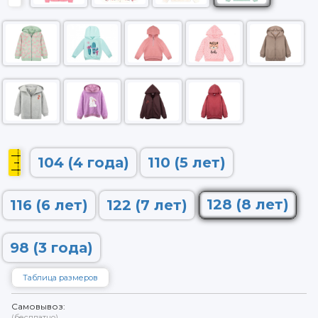
104 (4 года)
110 (5 лет)
128 (8 лет)
116 (6 лет)
122 (7 лет)
98 (3 года)
Таблица размеров
Самовывоз:
(бесплатно)