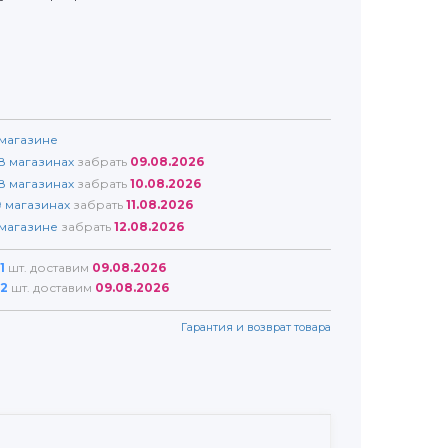
магазине
8
магазинах
забрать
09.08.2026
8
магазинах
забрать
10.08.2026
9
магазинах
забрать
11.08.2026
магазине
забрать
12.08.2026
1
шт. доставим
09.08.2026
2
шт. доставим
09.08.2026
Гарантия и возврат товара