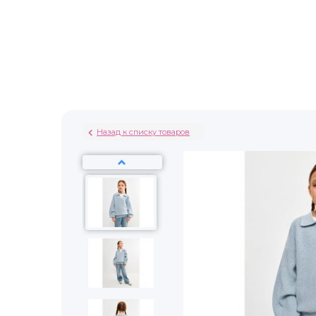
Назад к списку товаров