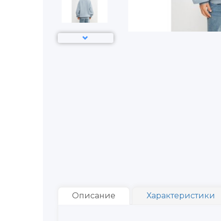
Описание
Характеристики