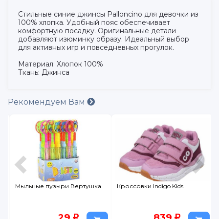
Стильные синие джинсы Palloncino для девочки из
100% хлопка. Удобный пояс обеспечивает
комфортную посадку. Оригинальные детали
добавляют изюминку образу. Идеальный выбор
для активных игр и повседневных прогулок.
Материал: Хлопок 100%
Ткань: Джинса
Рекомендуем Вам
Мыльные пузыри Вертушка
Кроссовки Indigo Kids
29
839