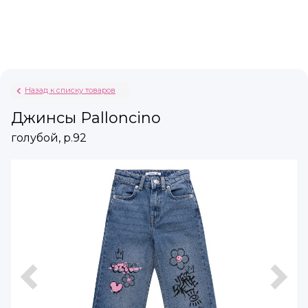
Назад к списку товаров
Джинсы Palloncino
голубой, р.92