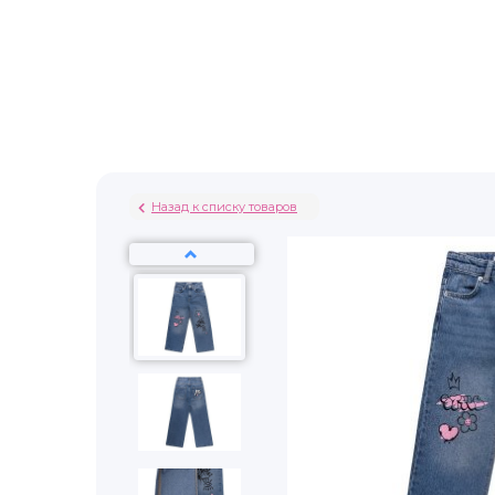
Назад к списку товаров