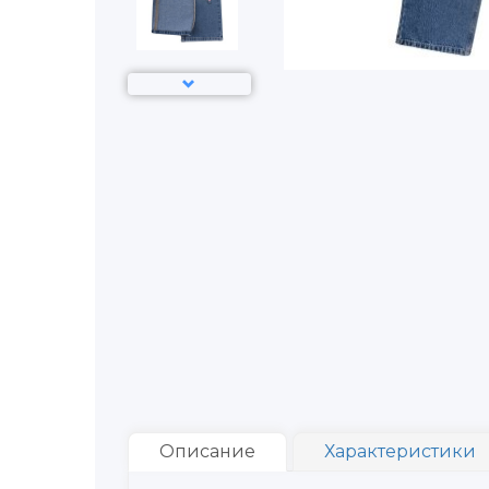
Описание
Характеристики