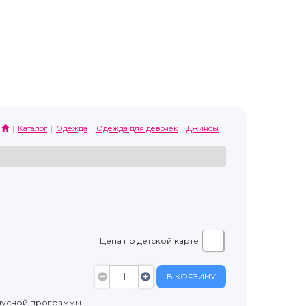
Каталог
Одежда
Одежда для девочек
Джинсы
Цена по детской карте
В КОРЗИНУ
нусной программы