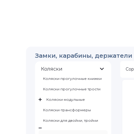
Замки, карабины, держатели
Коляски
Сор
Коляски прогулочные книжки
Коляски прогулочные трости
Коляски модульные
Коляски-трансформеры
Коляски для двойни, тройни