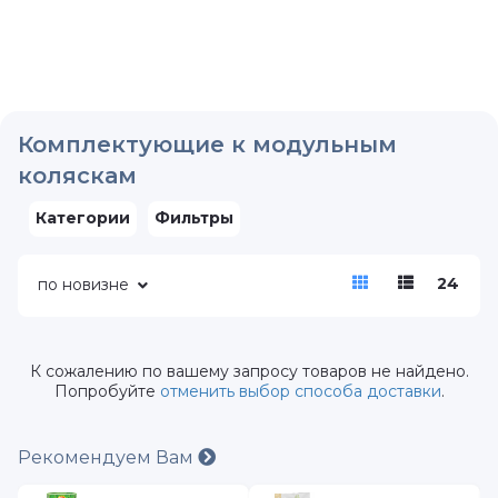
Комплектующие к модульным
коляскам
Категории
Фильтры
24
по новизне
К сожалению по вашему запросу товаров не найдено.
Попробуйте
отменить выбор способа доставки
.
Рекомендуем Вам