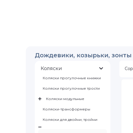
Дождевики, козырьки, зонты
Коляски
Сор
Коляски прогулочные книжки
Коляски прогулочные трости
Коляски модульные
Коляски-трансформеры
Коляски для двойни, тройни