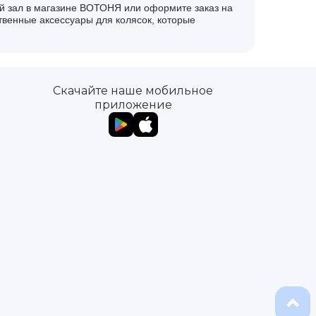
й зал в магазине ВОТОНЯ или оформите заказ на
ственные аксессуары для колясок, которые
Скачайте наше мобильное
приложение