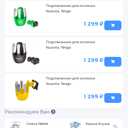
Подстаканник для коляски
Nuovita, Tengo
1 299
Подстаканник для коляски
Nuovita, Tengo
1 299
Подстаканник для коляски
Nuovita, Tengo
1 299
Рекомендуем Вам
Смесь Nestle
Кашка Агуша