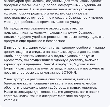
аксессуаров для колясок, созданных для того, чтобы сделать
прогулки с малышом еще более комфортными и удобными
для родителей. Наши дополнительные аксессуары для
колясок помогут родителям не только организовать
пространство вокруг себя, но и создать безопасное и уютное
место для ребенка во время вылазок на улицу.
Мы предлагаем различные аксессуары, включая
подстаканники на коляску, накладки на ручку, бамперы,
столики и другие удобные решения, которые помогут сделать
прогулки еще приятнее и безопаснее.
В интернет-магазине votonia.ru мы уделяем особое внимание
ценам, акциям и скидкам на наши аксессуары для колясок,
чтобы предложить клиентам выгодные условия покупки.
Кроме того, мы осуществляем удобную доставку, включая
курьерскую в пределах Санкт-Петербурга, Мурино и пос.
Бугры, и самовывоз из пунктов выдачи заказов и возможность
посетить торговые залы магазинов ВОТОНЯ.
У нас доступны различные способы оплаты, включая
банковские карты, социальные карты и наличные, чтобы
обеспечить максимальное удобство для наших клиентов.
Наши аксессуары для колясок также доступны как в наших
торговых залах, так и в интернет-магазине по адресу
votonia.ru.