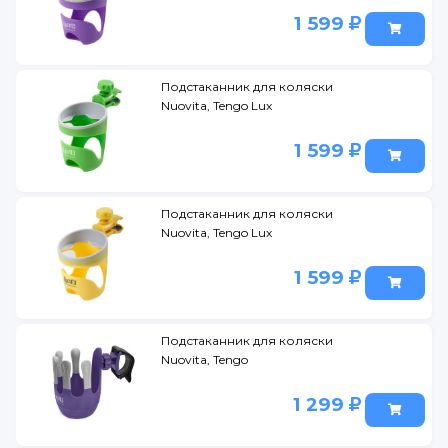
1 599
Подстаканник для коляски
Nuovita, Tengo Lux
1 599
Подстаканник для коляски
Nuovita, Tengo Lux
1 599
Подстаканник для коляски
Nuovita, Tengo
1 299