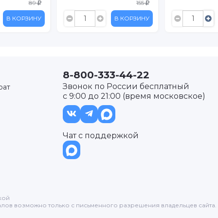
155
В КОРЗИНУ
В КОРЗИНУ
8-800-333-44-22
Звонок по России бесплатный
рат
с 9:00 до 21:00 (время московское)
Чат с поддержкой
кой
лов возможно только с письменного разрешения владельцев сайта.