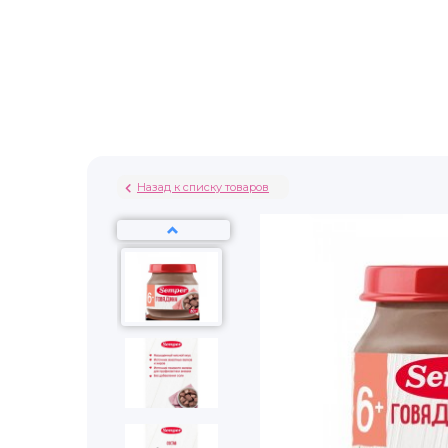
Назад к списку товаров