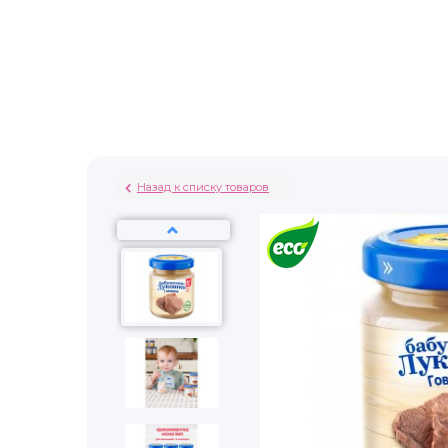
Назад к списку товаров