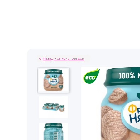
Назад к списку товаров